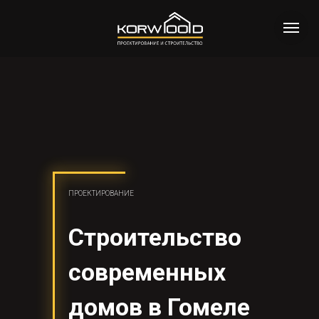
ПРОЕКТИРОВАНИЕ
Строительство
современных
домов в Гомеле