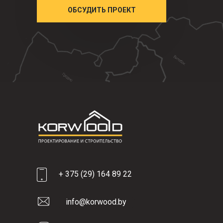
ОБСУДИТЬ ПРОЕКТ
+ 375 (29) 164 89 22
info@korwood.by