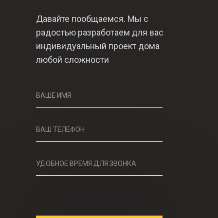
Давайте пообщаемся. Мы с
радостью разработаем для вас
индивидуальный проект дома
любой сложности
ВАШЕ ИМЯ
ВАШ ТЕЛЕФОН
УДОБНОЕ ВРЕМЯ ДЛЯ ЗВОНКА