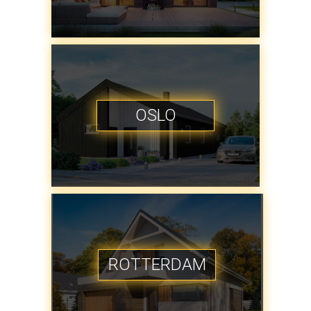
OSLO
ROTTERDAM