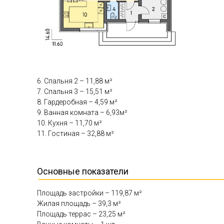
6. Спальня 2 – 11,88 м²
7. Спальня 3 – 15,51 м²
8. Гардеробная – 4,59 м²
9. Ванная комната – 6,93м²
10. Кухня – 11,70 м²
11. Гостиная – 32,88 м²
Основные показатели
Площадь застройки – 119,87 м²
Жилая площадь – 39,3 м²
Площадь террас – 23,25 м²