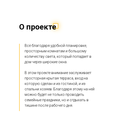
О проекте
Всё благодаря удобной планировке,
просторным комнатам и большому
количеству света, который попадает в
дом через широкие окна.
В этом проекте внимание заслуживает
просторная крытая терраса, вход на
которую сделан и из гостиной, и из
спальни хозяев. Благодаря этому на ней
можно будет не только проводить
семейные праздники, но и отдыхать в
тишине после рабочего дня.