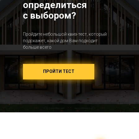
определиться
с выбором?
Пройдите небольшой квиз-тест, который
подскажет, какой дом Вам подходит
больше всего
ПРОЙТИ ТЕСТ