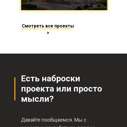
Смотреть все проекты
>
Есть наброски
проекта или просто
мысли?
Давайте пообщаемся. Мы с