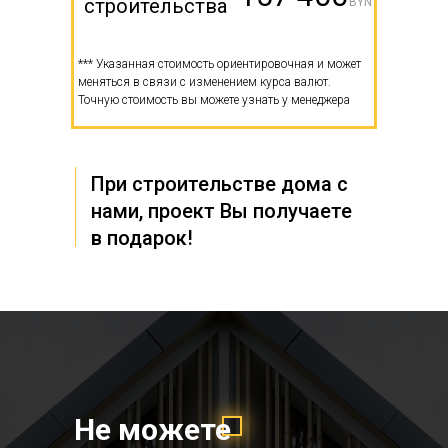
строительства
BYN
*** Указанная стоимость ориентировочная и может
меняться в связи с изменением курса валют.
Точную стоимость вы можете узнать у менеджера
При строительстве дома с
нами, проект Вы получаете
в подарок!
Не можете