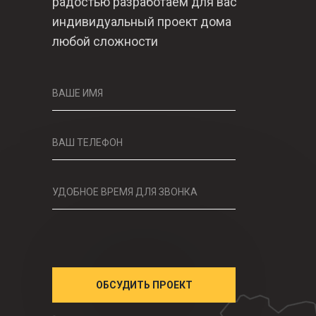
радостью разработаем для вас
индивидуальный проект дома
любой сложности
ВАШЕ ИМЯ
ВАШ ТЕЛЕФОН
УДОБНОЕ ВРЕМЯ ДЛЯ ЗВОНКА
ОБСУДИТЬ ПРОЕКТ