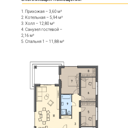
1. Прихожая – 3,60 м²
2. Котельная – 5,94 м²
3. Холл – 12,80 м²
4. Санузел гостевой –
2,16 м²
5. Спальня 1 – 11,88 м²