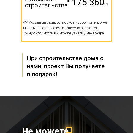
175 360
≈
строительства
BYN
*** Указанная стоимость ориентировочная и может
меняться в связи с изменением курса валют.
Точную стоимость вы можете узнать у менеджера
При строительстве дома с
нами, проект Вы получаете
в подарок!
Не можете