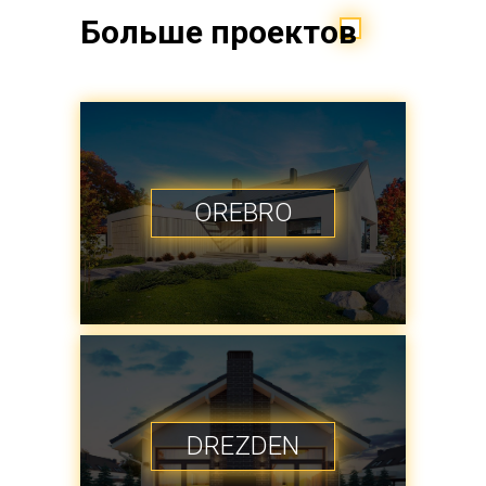
Больше проектов
OREBRO
DREZDEN