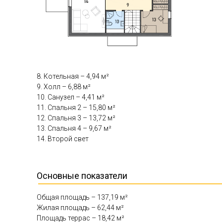
8. Котельная – 4,94 м²
9. Холл – 6,88 м²
10. Санузел – 4,41 м²
11. Спальня 2 – 15,80 м²
12. Спальня 3 – 13,72 м²
13. Спальня 4 – 9,67 м²
14. Второй свет
Основные показатели
Общая площадь – 137,19 м²
Жилая площадь – 62,44 м²
Площадь террас – 18,42 м²