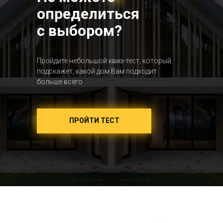
определиться
с выбором?
Пройдите небольшой квиз-тест, который
подскажет, какой дом Вам подходит
больше всего
ПРОЙТИ ТЕСТ