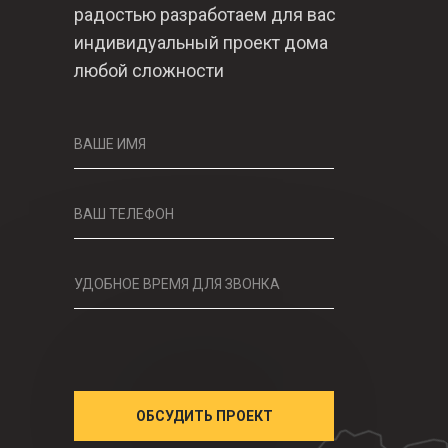
радостью разработаем для вас
индивидуальный проект дома
любой сложности
ВАШЕ ИМЯ
ВАШ ТЕЛЕФОН
УДОБНОЕ ВРЕМЯ ДЛЯ ЗВОНКА
ОБСУДИТЬ ПРОЕКТ