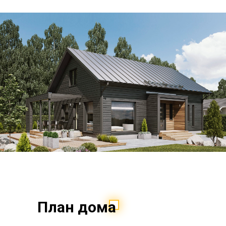
План дома