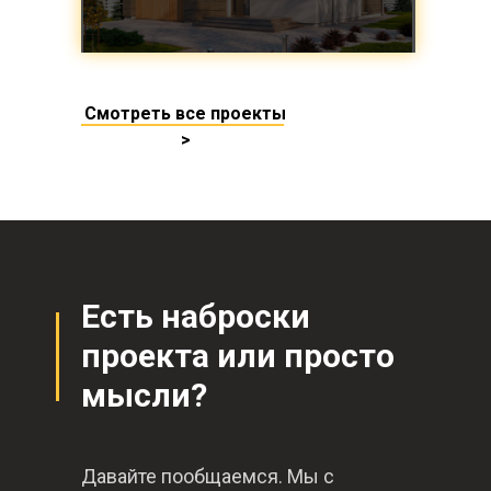
Смотреть все проекты
>
Есть наброски
проекта или просто
мысли?
Давайте пообщаемся. Мы с