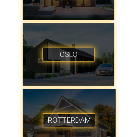
OSLO
ROTTERDAM