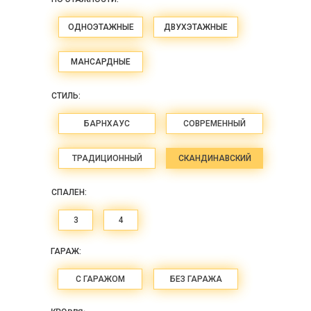
ОДНОЭТАЖНЫЕ
ДВУХЭТАЖНЫЕ
МАНСАРДНЫЕ
СТИЛЬ:
БАРНХАУС
СОВРЕМЕННЫЙ
ТРАДИЦИОННЫЙ
СКАНДИНАВСКИЙ
СПАЛЕН:
3
4
ГАРАЖ:
С ГАРАЖОМ
БЕЗ ГАРАЖА