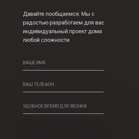
Давайте пообщаемся. Мы с
радостью разработаем для вас
индивидуальный проект дома
любой сложности
ВАШЕ ИМЯ
ВАШ ТЕЛЕФОН
УДОБНОЕ ВРЕМЯ ДЛЯ ЗВОНКА