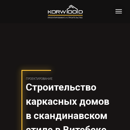
ПРОЕКТИРОВАНИЕ
Строительство
каркасных домов
в скандинавском
стиле в Витебске