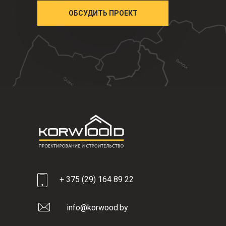
ОБСУДИТЬ ПРОЕКТ
+ 375 (29) 164 89 22
info@korwood.by