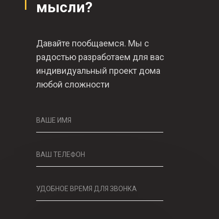
мысли?
Давайте пообщаемся. Мы с
радостью разработаем для вас
индивидуальный проект дома
любой сложности
ВАШЕ ИМЯ
ВАШ ТЕЛЕФОН
УДОБНОЕ ВРЕМЯ ДЛЯ ЗВОНКА