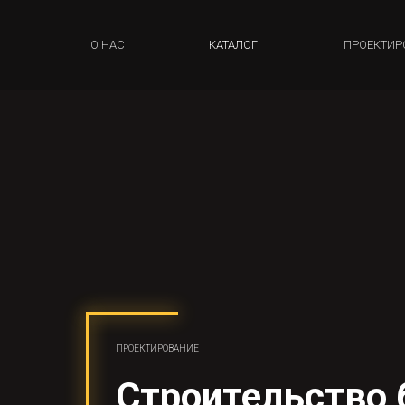
О НАС
КАТАЛОГ
ПРОЕКТИР
ПРОЕКТИРОВАНИЕ
Строительство