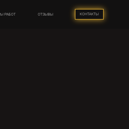
КОНТАКТЫ
Ы РАБОТ
ОТЗЫВЫ