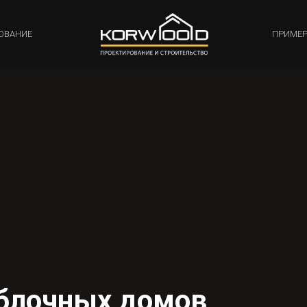
ОВАНИЕ
ПРИМЕР
 блочных домов