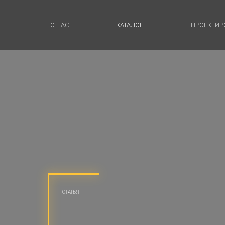
О НАС
КАТАЛОГ
ПРОЕКТИР
СТАТЬЯ