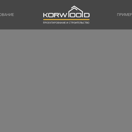
ОВАНИЕ
ПРИМЕР