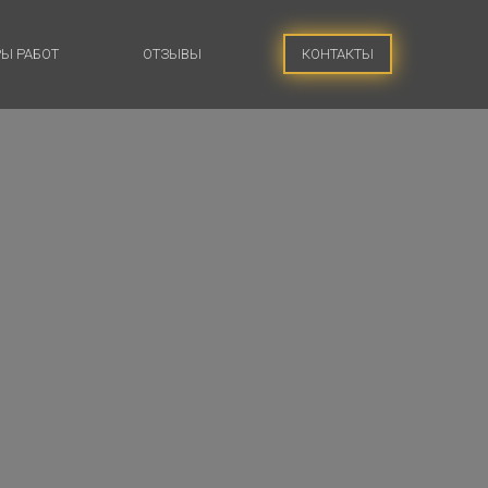
КОНТАКТЫ
Ы РАБОТ
ОТЗЫВЫ