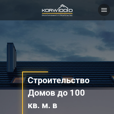
Строительство
Домов до 100
кв. м. в