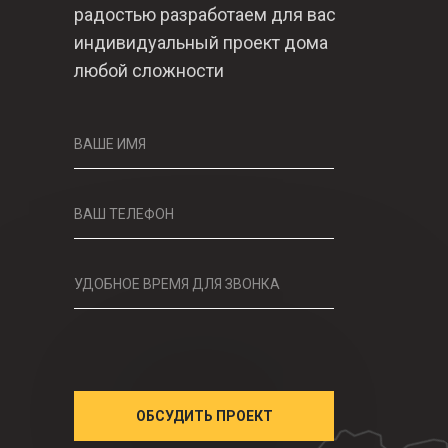
радостью разработаем для вас
индивидуальный проект дома
любой сложности
ВАШЕ ИМЯ
ВАШ ТЕЛЕФОН
УДОБНОЕ ВРЕМЯ ДЛЯ ЗВОНКА
ОБСУДИТЬ ПРОЕКТ